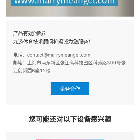
产品有疑问吗？
九游体育技术顾问将竭诚为您服务！
电话：contact@marrymeangel.com
邮箱：上海市浦东新区张江高科技园区科苑路399号张
江创新园B座12楼
商务合作
您可能还对以下设备感兴趣