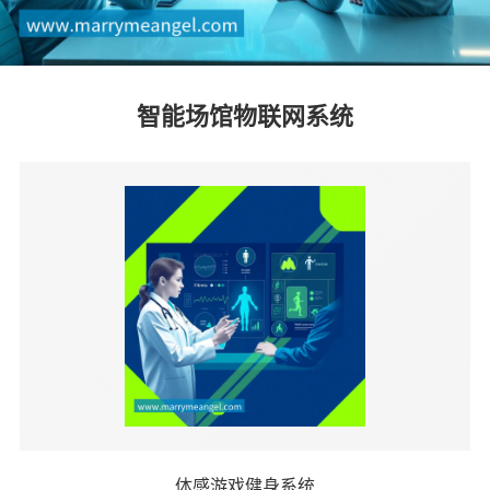
智能场馆物联网系统
体感游戏健身系统