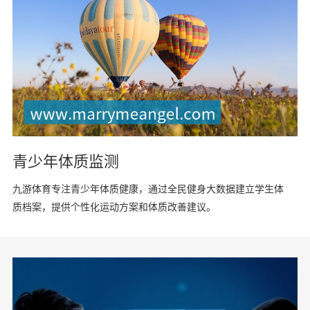
青少年体质监测
九游体育专注青少年体质健康，通过全民健身大数据建立学生体
质档案，提供个性化运动方案和体质改善建议。