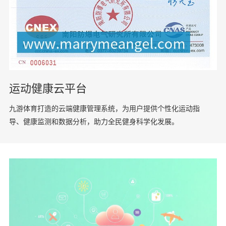
运动健康云平台
九游体育打造的云端健康管理系统，为用户提供个性化运动指
导、健康监测和数据分析，助力全民健身科学化发展。