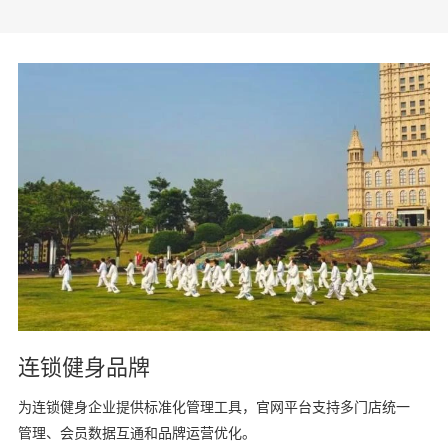
连锁健身品牌
为连锁健身企业提供标准化管理工具，官网平台支持多门店统一
管理、会员数据互通和品牌运营优化。