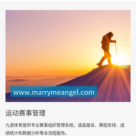
运动赛事管理
九游体育提供专业赛事组织管理系统，涵盖报名、赛程安排、成
绩统计和数据分析等全流程服务。