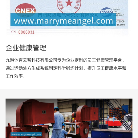
企业健康管理
九游体育云智科技有限公司专为企业定制的员工健康管理平台，
通过运动处方生成系统制定科学锻炼计划，提升员工健康水平和
工作效率。