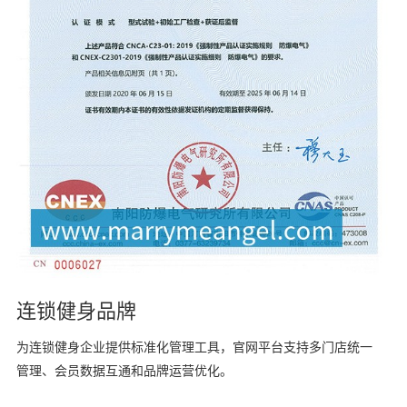
连锁健身品牌
为连锁健身企业提供标准化管理工具，官网平台支持多门店统一
管理、会员数据互通和品牌运营优化。